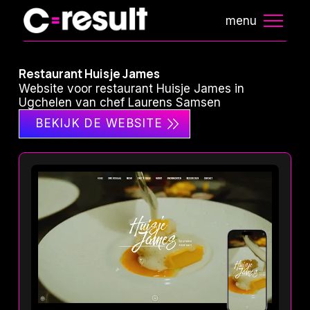
menu
Restaurant Huisje James
Website voor restaurant Huisje James in
Ugchelen van chef Laurens Samsen
BEKIJK DE WEBSITE