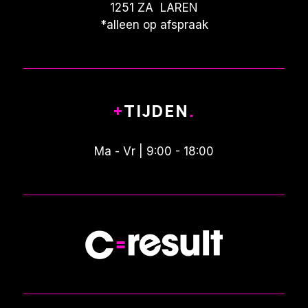
1251 ZA LAREN
*alleen op afspraak
+
TIJDEN
.
Ma - Vr | 9:00 - 18:00